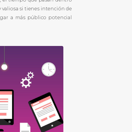
 valiosa si tienes intención de
egar a más público potencial