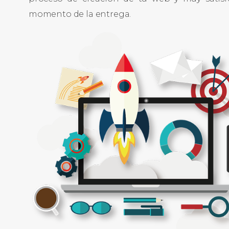
momento de la entrega.