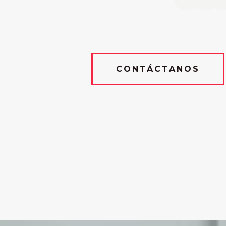
CONTÁCTANOS