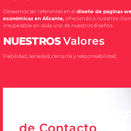
Deseamos ser referentes en el
diseño de páginas we
económicas en Alicante,
ofreciendo a nuestros clien
insuperable en cada uno de nuestros diseños.
NUESTROS
Valores
Fiabilidad, seriedad, cercanía y responsabilidad.
SOLICITE SU LOG
de Contacto