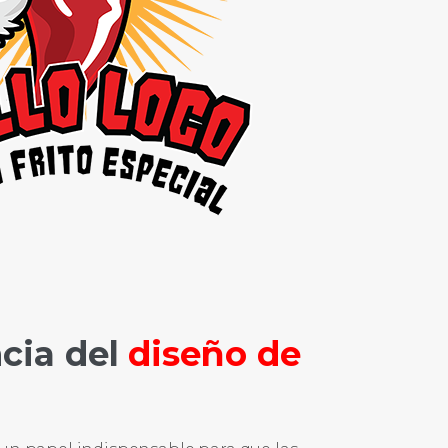
cia del
diseño de