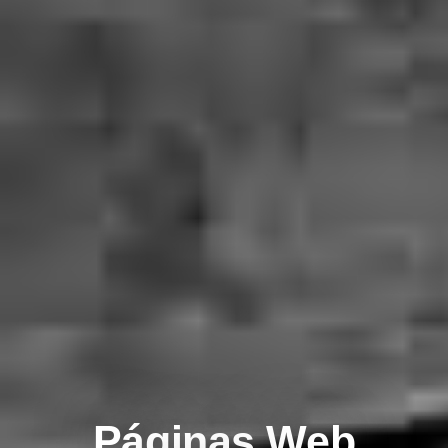
Páginas Web