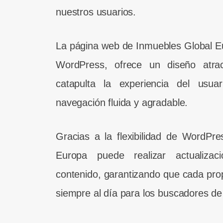
nuestros usuarios.
La página web de Inmuebles Global E
WordPress, ofrece un diseño atract
catapulta la experiencia del usuar
navegación fluida y agradable.
Gracias a la flexibilidad de WordPr
Europa puede realizar actualizac
contenido, garantizando que cada prop
siempre al día para los buscadores de