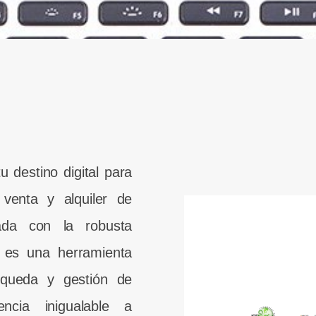
 destino digital para
venta y alquiler de
ada con la robusta
 es una herramienta
úsqueda y gestión de
ncia inigualable a