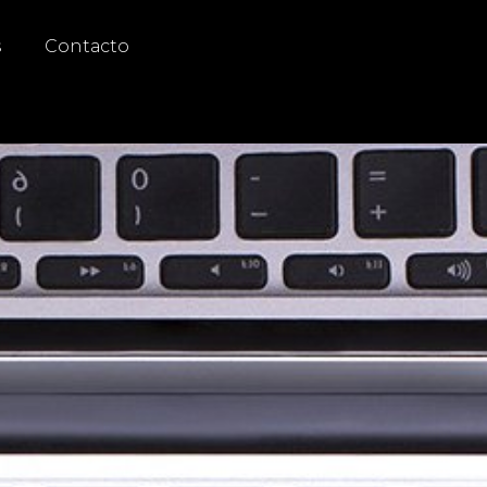
s
Contacto