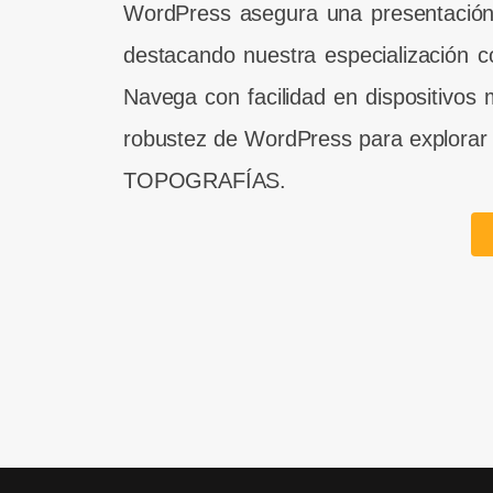
WordPress asegura una presentación i
destacando nuestra especialización co
Navega con facilidad en dispositivos 
robustez de WordPress para explorar
TOPOGRAFÍAS.