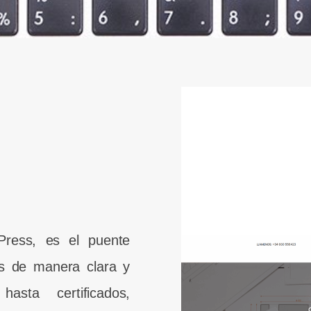
Press, es el puente
ios de manera clara y
hasta certificados,