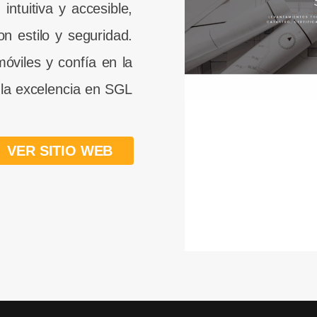
ntuitiva y accesible,
n estilo y seguridad.
móviles y confía en la
 la excelencia en SGL
VER SITIO WEB