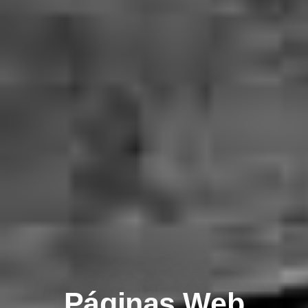
Páginas Web