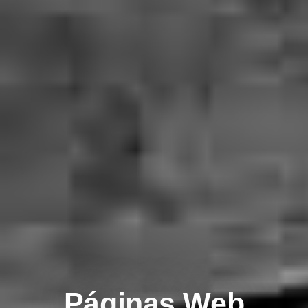
Páginas Web