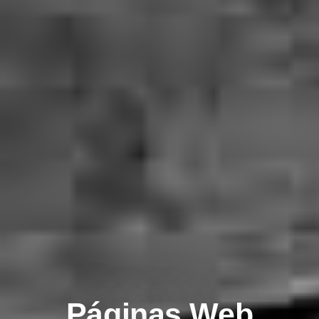
Páginas Web