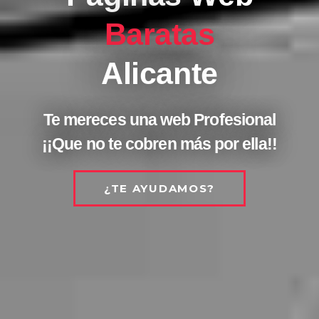
Baratas
Alicante
Te mereces una web Profesional
¡¡Que no te cobren más por ella!!
¿TE AYUDAMOS?