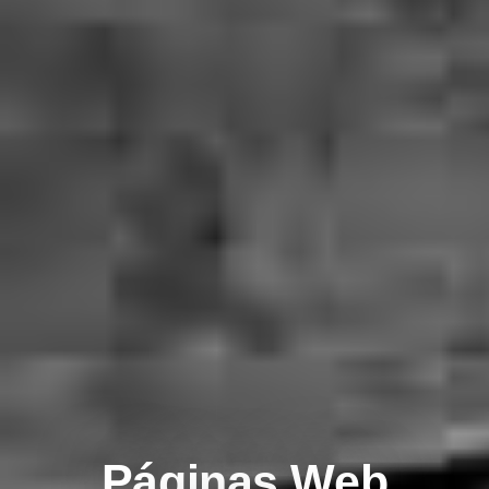
Páginas Web