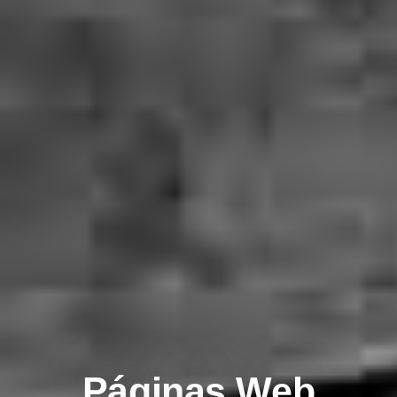
Páginas Web