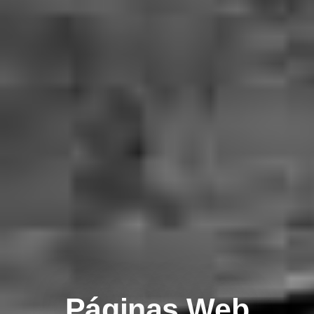
Páginas Web